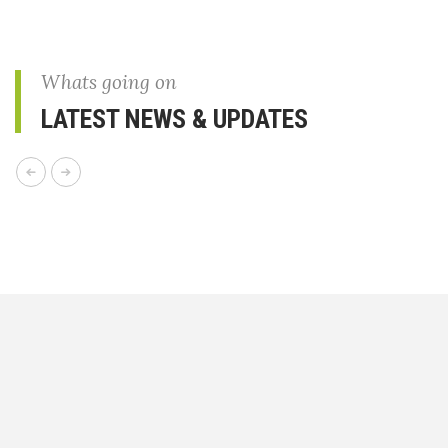
Whats going on
LATEST NEWS & UPDATES