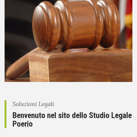
Soluzioni Legali
Benvenuto nel sito dello Studio Legale
Poerio