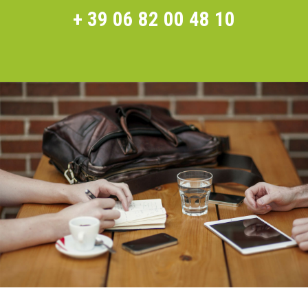
+ 39 06 82 00 48 10