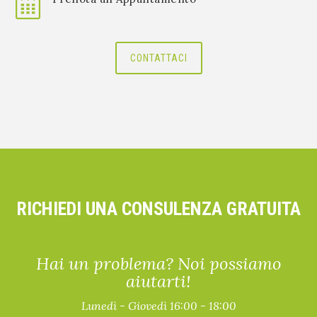
CONTATTACI
RICHIEDI UNA CONSULENZA GRATUITA
Hai un problema? Noi possiamo
aiutarti!
Lunedì - Giovedì 16:00 - 18:00