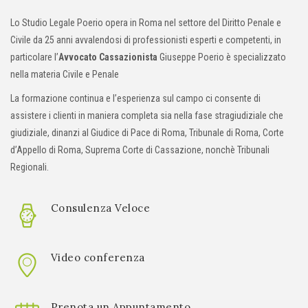
Lo Studio Legale Poerio opera in Roma nel settore del Diritto Penale e
Civile da 25 anni avvalendosi di professionisti esperti e competenti, in
particolare l’
Avvocato Cassazionista
Giuseppe Poerio è specializzato
nella materia Civile e Penale
La formazione continua e l’esperienza sul campo ci consente di
assistere i clienti in maniera completa sia nella fase stragiudiziale che
giudiziale, dinanzi al Giudice di Pace di Roma, Tribunale di Roma, Corte
d’Appello di Roma, Suprema Corte di Cassazione, nonchè Tribunali
Regionali.
Consulenza Veloce
Video conferenza
Prenota un Appuntamento