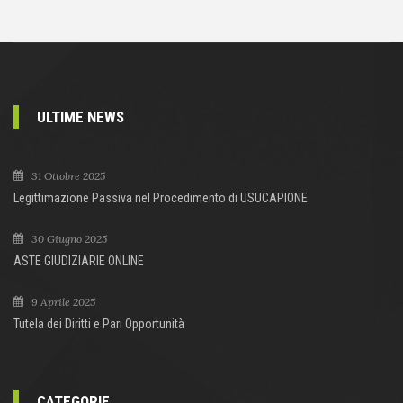
ULTIME NEWS
31 Ottobre 2025
Legittimazione Passiva nel Procedimento di USUCAPIONE
30 Giugno 2025
ASTE GIUDIZIARIE ONLINE
9 Aprile 2025
Tutela dei Diritti e Pari Opportunità
CATEGORIE