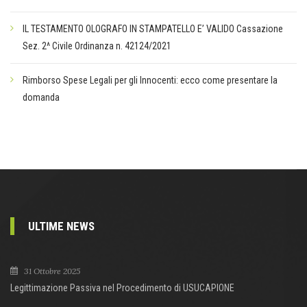
IL TESTAMENTO OLOGRAFO IN STAMPATELLO E’ VALIDO Cassazione
Sez. 2^ Civile Ordinanza n. 42124/2021
Rimborso Spese Legali per gli Innocenti: ecco come presentare la
domanda
ULTIME NEWS
31 Ottobre 2025
Legittimazione Passiva nel Procedimento di USUCAPIONE