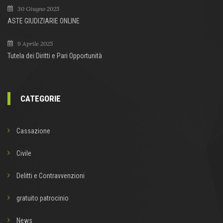
30 Giugno 2025
ASTE GIUDIZIARIE ONLINE
9 Aprile 2025
Tutela dei Diritti e Pari Opportunità
CATEGORIE
Cassazione
Civile
Delitti e Contravvenzioni
gratuito patrocinio
News