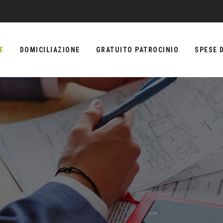
E
DOMICILIAZIONE
GRATUITO PATROCINIO
SPESE D