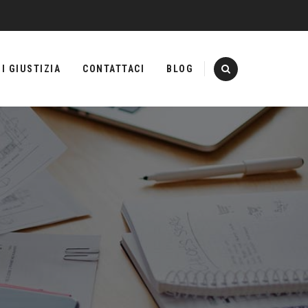
I GIUSTIZIA
CONTATTACI
BLOG