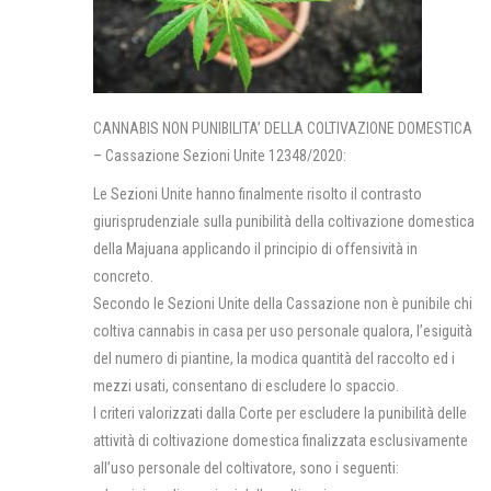
CANNABIS NON PUNIBILITA’ DELLA COLTIVAZIONE DOMESTICA
– Cassazione Sezioni Unite 12348/2020:
Le Sezioni Unite hanno finalmente risolto il contrasto
giurisprudenziale sulla punibilità della coltivazione domestica
della Majuana applicando il principio di offensività in
concreto.
Secondo le Sezioni Unite della Cassazione non è punibile chi
coltiva cannabis in casa per uso personale qualora, l’esiguità
del numero di piantine, la modica quantità del raccolto ed i
mezzi usati, consentano di escludere lo spaccio.
I criteri valorizzati dalla Corte per escludere la punibilità delle
attività di coltivazione domestica finalizzata esclusivamente
all’uso personale del coltivatore, sono i seguenti: