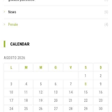
News
(6)
Penale
(4)
CALENDAR
AGOSTO 2026
L
M
M
G
V
S
D
1
2
3
4
5
6
7
8
9
10
11
12
13
14
15
16
17
18
19
20
21
22
23
24
25
26
27
28
29
30