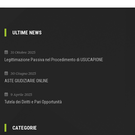
ULTIME NEWS
31 Ottobre 2025
Legittimazione Passiva nel Procedimento di USUCAPIONE
30 Giugno 2025
ASTE GIUDIZIARIE ONLINE
9 Aprile 2025
Tutela dei Diritti e Pari Opportunità
CATEGORIE