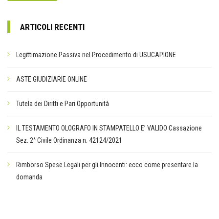
ARTICOLI RECENTI
Legittimazione Passiva nel Procedimento di USUCAPIONE
ASTE GIUDIZIARIE ONLINE
Tutela dei Diritti e Pari Opportunità
IL TESTAMENTO OLOGRAFO IN STAMPATELLO E’ VALIDO Cassazione
Sez. 2^ Civile Ordinanza n. 42124/2021
Rimborso Spese Legali per gli Innocenti: ecco come presentare la
domanda