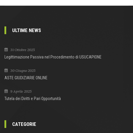
ULTIME NEWS
31 Ottobre 2025
Legittimazione Passiva nel Procedimento di USUCAPIONE
30 Giugno 2025
ASTE GIUDIZIARIE ONLINE
9 Aprile 2025
Tutela dei Diritti e Pari Opportunità
CATEGORIE