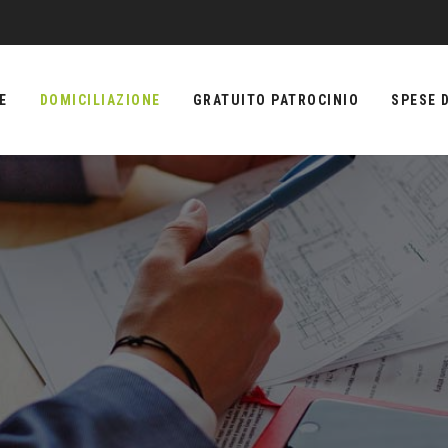
E
DOMICILIAZIONE
GRATUITO PATROCINIO
SPESE D