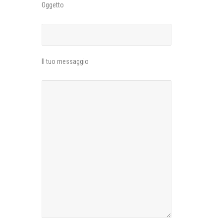
Oggetto
Il tuo messaggio