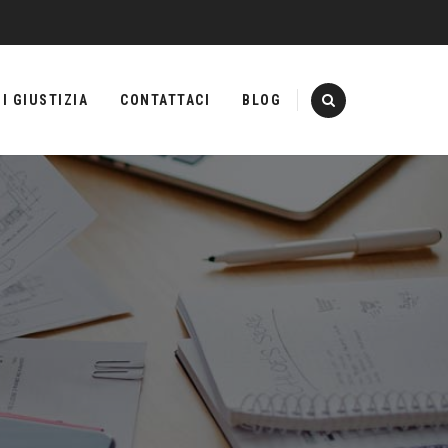
I GIUSTIZIA
CONTATTACI
BLOG