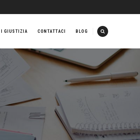
I GIUSTIZIA
CONTATTACI
BLOG