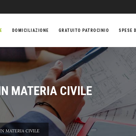
E
DOMICILIAZIONE
GRATUITO PATROCINIO
SPESE D
IN MATERIA CIVILE
IN MATERIA CIVILE