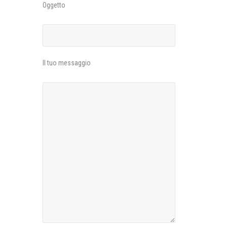
Oggetto
Il tuo messaggio