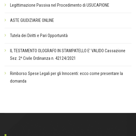
Legittimazione Passiva nel Procedimento di USUCAPIONE
ASTE GIUDIZIARIE ONLINE
Tutela dei Diritti e Pari Opportunità
IL TESTAMENTO OLOGRAFO IN STAMPATELLO E’ VALIDO Cassazione
Sez. 2^ Civile Ordinanza n. 42124/2021
Rimborso Spese Legali per gli Innocenti: ecco come presentare la
domanda