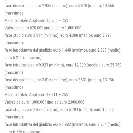
fase decisionale euro 2.935 (minimo), euro 5.870 (medio), 10.566
(massimo)
Minimo Totale Applicato 10.700 – 25%
Valore da euro 520.001 fino ad euro 1.000.000
fase studio euro 2.914 (minimo), euro 4.388 (medio), euro 7.898
(massimo);
fase introduttiva del giudizio euro 1.448 (minimo), euro 2.895 (medio),
euro 5.211 (massimo)
fase istruttoria euro 9.023 (minimo), euro 12.890 (medio), euro 25.780
(massimo)
fase decisionale euro 3.816 (minimo), euro 7.631 (medio), 13.736
(massimo)
Minimo Totale Applicato 13.911 – 25%
Valore da euro 1.000.001 fino ad euro 2.000.000
fase studio euro 2.852 (minimo), euro 5.704 (medio), euro 10.267
(massimo);
fase introduttiva del giudizio euro 1.882 (minimo), euro 3.764 (medio),
euro 6.775 (massimo)