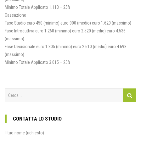
Minimo Totale Applicato 1.113 – 25%
Cassazione
Fase Studio euro 450 (minimo) euro 900 (medio) euro 1.620 (massimo)
Fase Introduttiva euro 1.260 (minimo) euro 2.520 (medio) euro 4.536
(massimo)
Fase Decisionale euro 1.305 (minimo) euro 2.610 (medio) euro 4.698
(massimo)
Minimo Totale Applicato 3.015 – 25%
Ricerca
per:
CONTATTA LO STUDIO
Il tuo nome (richiesto)