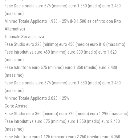
Fase Decisionale euro 675 (minimo) euro 1.350 (medio) euro 2.430
(massimo)
Minimo Totale Applicato 1.936 – 25% (NB 1.500 se definito con Rito
Alternativo)
Tribunale Sorveglianza
Fase Studio euro 225 (minimo) euro 450 (medio) euro 810 (massimo)
Fase Introduttiva euro 450 (minimo) euro 900 (medio) euro 1.620
(massimo)
Fase Istruttoria euro 675 (minimo) euro 1.350 (medio) euro 2.430
(massimo)
Fase Decisionale euro 675 (minimo) euro 1.350 (medio) euro 2.430
(massimo)
Minimo Totale Applicato 2.025 – 25%
Corte Assise
Fase Studio euro 360 (minimo) euro 720 (medio) euro 1.296 (massimo)
Fase Introduttiva euro 675 (minimo) euro 1.350 (medio) euro 2.430
(massimo)
Fase Istruttoria euro 1.125 (minimo) euro 2.250 (medio) euro 4.050