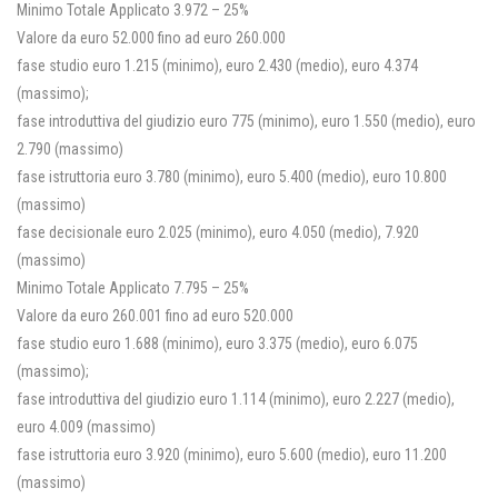
Minimo Totale Applicato 3.972 – 25%
Valore da euro 52.000 fino ad euro 260.000
fase studio euro 1.215 (minimo), euro 2.430 (medio), euro 4.374
(massimo);
fase introduttiva del giudizio euro 775 (minimo), euro 1.550 (medio), euro
2.790 (massimo)
fase istruttoria euro 3.780 (minimo), euro 5.400 (medio), euro 10.800
(massimo)
fase decisionale euro 2.025 (minimo), euro 4.050 (medio), 7.920
(massimo)
Minimo Totale Applicato 7.795 – 25%
Valore da euro 260.001 fino ad euro 520.000
fase studio euro 1.688 (minimo), euro 3.375 (medio), euro 6.075
(massimo);
fase introduttiva del giudizio euro 1.114 (minimo), euro 2.227 (medio),
euro 4.009 (massimo)
fase istruttoria euro 3.920 (minimo), euro 5.600 (medio), euro 11.200
(massimo)