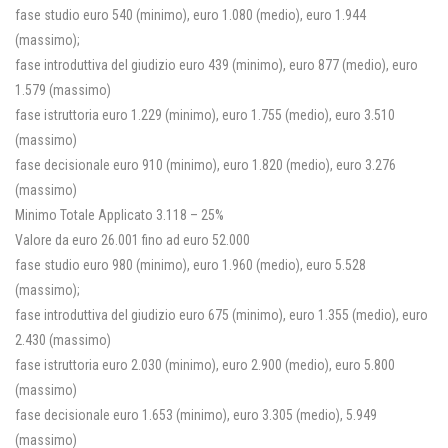
fase studio euro 540 (minimo), euro 1.080 (medio), euro 1.944
(massimo);
fase introduttiva del giudizio euro 439 (minimo), euro 877 (medio), euro
1.579 (massimo)
fase istruttoria euro 1.229 (minimo), euro 1.755 (medio), euro 3.510
(massimo)
fase decisionale euro 910 (minimo), euro 1.820 (medio), euro 3.276
(massimo)
Minimo Totale Applicato 3.118 – 25%
Valore da euro 26.001 fino ad euro 52.000
fase studio euro 980 (minimo), euro 1.960 (medio), euro 5.528
(massimo);
fase introduttiva del giudizio euro 675 (minimo), euro 1.355 (medio), euro
2.430 (massimo)
fase istruttoria euro 2.030 (minimo), euro 2.900 (medio), euro 5.800
(massimo)
fase decisionale euro 1.653 (minimo), euro 3.305 (medio), 5.949
(massimo)