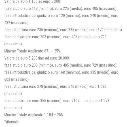
Valore da euro 1.100 ad euro 5.200:
fase studio euro 113 (minimo), euro 225 (medio), euro 405 (massimo);
fase introduttiva del giudizio euro 120 (minimo), euro 240 (medio), euro
432 (massimo)
fase istruttoria euro 235 (minimo), euro 335 (medio), euro 670 (massimo)
fase decisionale euro 203 (minimo), euro 405 (medio), euro 729
(massimo)
Minimo Totale Applicato 671 – 25%
Valore da euro 5.200 fino ad euro 20.000:
fase studio euro 203 (minimo), euro 405 (medio), euro 729 (massimo);
fase introduttiva del giudizio euro 168 (minimo), euro 335 (medio), euro
603 (massimo)
fase istruttoria euro 378 (minimo), euro 540 (medio), euro 1.080
(massimo)
fase decisionale euro 355 (minimo), euro 710 (medio), euro 1.278
(massimo)
Minimo Totale Applicato 1.104 – 25%
Tribunale: