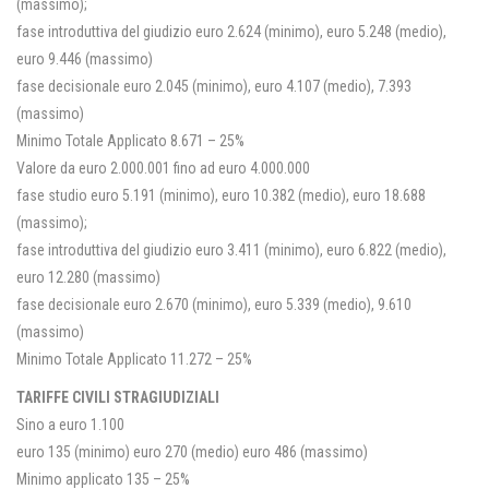
(massimo);
fase introduttiva del giudizio euro 2.624 (minimo), euro 5.248 (medio),
euro 9.446 (massimo)
fase decisionale euro 2.045 (minimo), euro 4.107 (medio), 7.393
(massimo)
Minimo Totale Applicato 8.671 – 25%
Valore da euro 2.000.001 fino ad euro 4.000.000
fase studio euro 5.191 (minimo), euro 10.382 (medio), euro 18.688
(massimo);
fase introduttiva del giudizio euro 3.411 (minimo), euro 6.822 (medio),
euro 12.280 (massimo)
fase decisionale euro 2.670 (minimo), euro 5.339 (medio), 9.610
(massimo)
Minimo Totale Applicato 11.272 – 25%
TARIFFE CIVILI STRAGIUDIZIALI
Sino a euro 1.100
euro 135 (minimo) euro 270 (medio) euro 486 (massimo)
Minimo applicato 135 – 25%