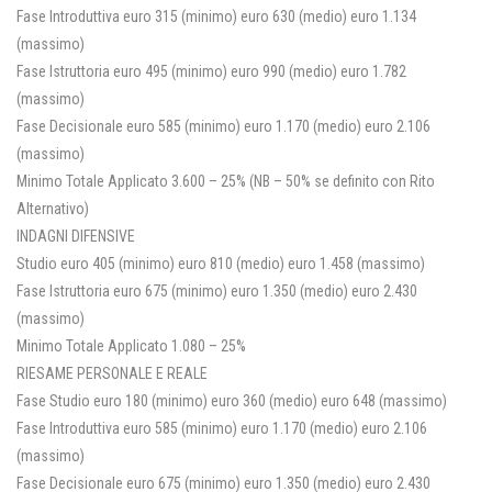
Fase Introduttiva euro 315 (minimo) euro 630 (medio) euro 1.134
(massimo)
Fase Istruttoria euro 495 (minimo) euro 990 (medio) euro 1.782
(massimo)
Fase Decisionale euro 585 (minimo) euro 1.170 (medio) euro 2.106
(massimo)
Minimo Totale Applicato 3.600 – 25% (NB – 50% se definito con Rito
Alternativo)
INDAGNI DIFENSIVE
Studio euro 405 (minimo) euro 810 (medio) euro 1.458 (massimo)
Fase Istruttoria euro 675 (minimo) euro 1.350 (medio) euro 2.430
(massimo)
Minimo Totale Applicato 1.080 – 25%
RIESAME PERSONALE E REALE
Fase Studio euro 180 (minimo) euro 360 (medio) euro 648 (massimo)
Fase Introduttiva euro 585 (minimo) euro 1.170 (medio) euro 2.106
(massimo)
Fase Decisionale euro 675 (minimo) euro 1.350 (medio) euro 2.430