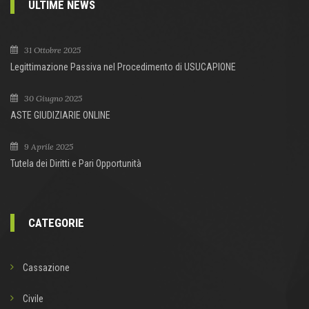
ULTIME NEWS
31 Ottobre 2025
Legittimazione Passiva nel Procedimento di USUCAPIONE
30 Giugno 2025
ASTE GIUDIZIARIE ONLINE
9 Aprile 2025
Tutela dei Diritti e Pari Opportunità
CATEGORIE
Cassazione
Civile