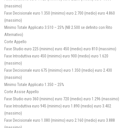
(massimo)
Fase Decisionale euro 1.350 (minimo) euro 2.700 (medio) euro 4.860
(massimo)
Minimo Totale Applicato 3.510 – 25% (NB 2.500 se definito con Rito
Alternativo)
Corte Appello
Fase Studio euro 225 (minimo) euro 450 (medio) euro 810 (massimo)
Fase Introduttiva euro 450 (minimo) euro 900 (medio) euro 1.620
(massimo)
Fase Decisionale euro 675 (minimo) euro 1.350 (medio) euro 2.430
(massimo)
Minimo Totale Applicato 1.350 – 25%
Corte Assise Appello
Fase Studio euro 360 (minimo) euro 720 (medio) euro 1.296 (massimo)
Fase Introduttiva euro 945 (minimo) euro 1.890 (medio) euro 3.402
(massimo)
Fase Decisionale euro 1.080 (minimo) euro 2.160 (medio) euro 3.888
(massimo)