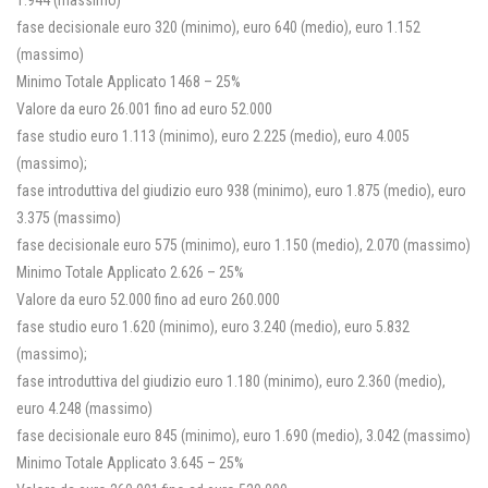
1.944 (massimo)
fase decisionale euro 320 (minimo), euro 640 (medio), euro 1.152
(massimo)
Minimo Totale Applicato 1468 – 25%
Valore da euro 26.001 fino ad euro 52.000
fase studio euro 1.113 (minimo), euro 2.225 (medio), euro 4.005
(massimo);
fase introduttiva del giudizio euro 938 (minimo), euro 1.875 (medio), euro
3.375 (massimo)
fase decisionale euro 575 (minimo), euro 1.150 (medio), 2.070 (massimo)
Minimo Totale Applicato 2.626 – 25%
Valore da euro 52.000 fino ad euro 260.000
fase studio euro 1.620 (minimo), euro 3.240 (medio), euro 5.832
(massimo);
fase introduttiva del giudizio euro 1.180 (minimo), euro 2.360 (medio),
euro 4.248 (massimo)
fase decisionale euro 845 (minimo), euro 1.690 (medio), 3.042 (massimo)
Minimo Totale Applicato 3.645 – 25%