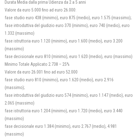
Durata Media dalla prima Udienza da 2 a 5 anni
Valore da euro 5.000 fino ad euro 26.000:
fase studio euro 438 (minimo), euro 875 (medio), euro 1.575 (massimo);
fase introduttiva del giudizio euro 370 (minimo), euro 740 (medio), euro
1.332 (massimo)
fase istruttoria euro 1.120 (minimo), euro 1.600 (medio), euro 3.200
(massimo)
fase decisionale euro 810 (minimo), euro 1.620 (medio), euro (massimo)
Minimo Totale Applicato 2.738 – 25%
Valore da euro 26.001 fino ad euro 52.000
fase studio euro 810 (minimo), euro 1.620 (medio), euro 2.916
(massimo);
fase introduttiva del giudizio euro 574 (minimo), euro 1.147 (medio), euro
2.065 (massimo)
fase istruttoria euro 1.204 (minimo), euro 1.720 (medio), euro 3.440
(massimo)
fase decisionale euro 1.384 (minimo), euro 2.767 (medio), 4.981
(massimo)