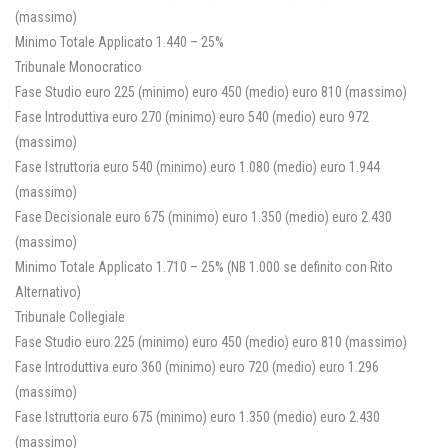
(massimo)
Minimo Totale Applicato 1.440 – 25%
Tribunale Monocratico
Fase Studio euro 225 (minimo) euro 450 (medio) euro 810 (massimo)
Fase Introduttiva euro 270 (minimo) euro 540 (medio) euro 972
(massimo)
Fase Istruttoria euro 540 (minimo) euro 1.080 (medio) euro 1.944
(massimo)
Fase Decisionale euro 675 (minimo) euro 1.350 (medio) euro 2.430
(massimo)
Minimo Totale Applicato 1.710 – 25% (NB 1.000 se definito con Rito
Alternativo)
Tribunale Collegiale
Fase Studio euro 225 (minimo) euro 450 (medio) euro 810 (massimo)
Fase Introduttiva euro 360 (minimo) euro 720 (medio) euro 1.296
(massimo)
Fase Istruttoria euro 675 (minimo) euro 1.350 (medio) euro 2.430
(massimo)