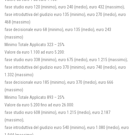
fase studio euro 120 (minimo), euro 240 (medio), euro 432 (massimo);
fase introduttiva del giudizio euro 135 (minimo), euro 270 (medio), euro
468 (massimo)
fase decisionale euro 68 (minimo), euro 135 (medio), euro 243
(massimo)
Minimo Totale Applicato 323 – 25%
Valore da euro 1.100 ad euro 5.200:
fase studio euro 338 (minimo), euro 675 (medio), euro 1.215 (massimo);
fase introduttiva del giudizio euro 370 (minimo), euro 740 (medio), euro
1.332 (massimo)
fase decisionale euro 185 (minimo), euro 370 (medio), euro 666
(massimo)
Minimo Totale Applicato 893 – 25%
Valore da euro 5.200 fino ad euro 26.000:
fase studio euro 608 (minimo), euro 1.215 (medio), euro 2.187
(massimo);
fase introduttiva del giudizio euro 540 (minimo), euro 1.080 (medio), euro