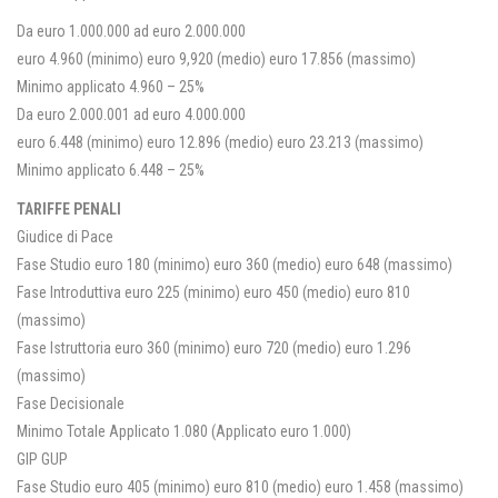
Da euro 1.000.000 ad euro 2.000.000
euro 4.960 (minimo) euro 9,920 (medio) euro 17.856 (massimo)
Minimo applicato 4.960 – 25%
Da euro 2.000.001 ad euro 4.000.000
euro 6.448 (minimo) euro 12.896 (medio) euro 23.213 (massimo)
Minimo applicato 6.448 – 25%
TARIFFE PENALI
Giudice di Pace
Fase Studio euro 180 (minimo) euro 360 (medio) euro 648 (massimo)
Fase Introduttiva euro 225 (minimo) euro 450 (medio) euro 810
(massimo)
Fase Istruttoria euro 360 (minimo) euro 720 (medio) euro 1.296
(massimo)
Fase Decisionale
Minimo Totale Applicato 1.080 (Applicato euro 1.000)
GIP GUP
Fase Studio euro 405 (minimo) euro 810 (medio) euro 1.458 (massimo)