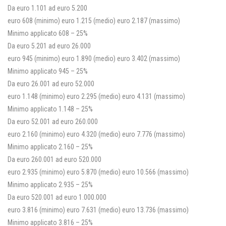
Da euro 1.101 ad euro 5.200
euro 608 (minimo) euro 1.215 (medio) euro 2.187 (massimo)
Minimo applicato 608 – 25%
Da euro 5.201 ad euro 26.000
euro 945 (minimo) euro 1.890 (medio) euro 3.402 (massimo)
Minimo applicato 945 – 25%
Da euro 26.001 ad euro 52.000
euro 1.148 (minimo) euro 2.295 (medio) euro 4.131 (massimo)
Minimo applicato 1.148 – 25%
Da euro 52.001 ad euro 260.000
euro 2.160 (minimo) euro 4.320 (medio) euro 7.776 (massimo)
Minimo applicato 2.160 – 25%
Da euro 260.001 ad euro 520.000
euro 2.935 (minimo) euro 5.870 (medio) euro 10.566 (massimo)
Minimo applicato 2.935 – 25%
Da euro 520.001 ad euro 1.000.000
euro 3.816 (minimo) euro 7.631 (medio) euro 13.736 (massimo)
Minimo applicato 3.816 – 25%