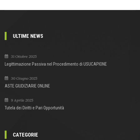
ULTIME NEWS
31 Ottobre 2025
Legittimazione Passiva nel Procedimento di USUCAPIONE
30 Giugno 2025
ASTE GIUDIZIARIE ONLINE
9 Aprile 2025
Tutela dei Diritti e Pari Opportunità
CATEGORIE