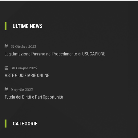
ULTIME NEWS
31 Ottobre 2025
Legittimazione Passiva nel Procedimento di USUCAPIONE
30 Giugno 2025
ASTE GIUDIZIARIE ONLINE
9 Aprile 2025
Tutela dei Diritti e Pari Opportunità
CATEGORIE