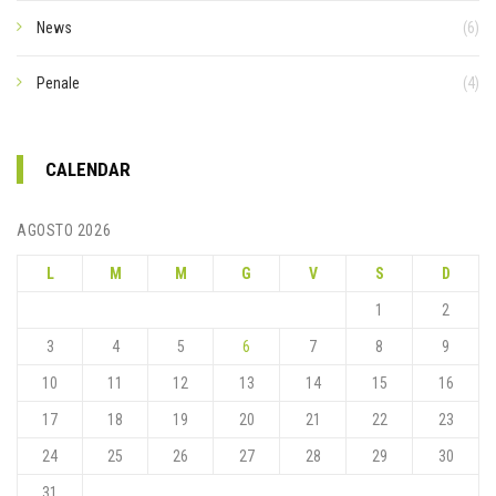
News
(6)
Penale
(4)
CALENDAR
AGOSTO 2026
L
M
M
G
V
S
D
1
2
3
4
5
6
7
8
9
10
11
12
13
14
15
16
17
18
19
20
21
22
23
24
25
26
27
28
29
30
31