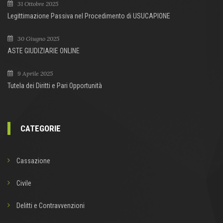
31 Ottobre 2025
Legittimazione Passiva nel Procedimento di USUCAPIONE
30 Giugno 2025
ASTE GIUDIZIARIE ONLINE
9 Aprile 2025
Tutela dei Diritti e Pari Opportunità
CATEGORIE
Cassazione
Civile
Delitti e Contravvenzioni