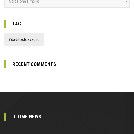
TAG
#daditostoavaglio
RECENT COMMENTS
ULTIME NEWS