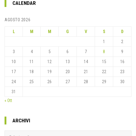
CALENDAR
AGOSTO 2026
L
M
M
G
V
S
D
1
2
3
4
5
6
7
8
9
10
11
12
13
14
15
16
17
18
19
20
21
22
23
24
25
26
27
28
29
30
31
« Ott
ARCHIVI
Archivi